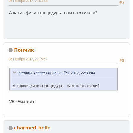
06 ноября 2017, 22:03:48
#7
А какие физиопроцедуры вам назначали?
Пончик
06 ноября 2017, 22:15:57
#8
Цитата: Hanter от 06 ноября 2017, 22:03:48
А какие физиопроцедуры вам назначали?
УВЧ+магнит
charmed_belle