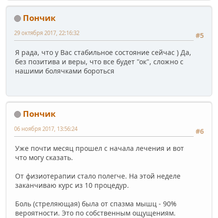
Пончик
29 октября 2017, 22:16:32
#5
Я рада, что у Вас стабильное состояние сейчас ) Да,
без позитива и веры, что все будет "ок", сложно с
нашими болячками бороться
Пончик
06 ноября 2017, 13:56:24
#6
Уже почти месяц прошел с начала лечения и вот
что могу сказать.
От физиотерапии стало полегче. На этой неделе
заканчиваю курс из 10 процедур.
Боль (стреляющая) была от спазма мышц - 90%
вероятности. Это по собственным ощущениям.