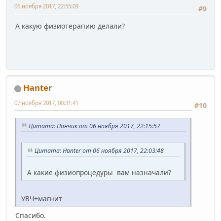
06 ноября 2017, 22:55:09
#9
А какую физиотерапию делали?
Hanter
07 ноября 2017, 00:31:41
#10
Цитата: Пончик от 06 ноября 2017, 22:15:57
Цитата: Hanter от 06 ноября 2017, 22:03:48
А какие физиопроцедуры вам назначали?
УВЧ+магнит
Спасибо.