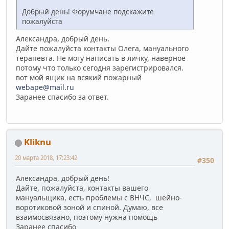
Добрый день! Форумчане подскажите
пожалуйста
Александра, добрый день.
Дайте пожалуйста контакты Олега, мануального
терапевта. Не могу написать в личку, наверное
потому что только сегодня зарегистрировался.
вот мой ящик на всякий пожарный
webape@mail.ru
Заранее спасибо за ответ.
Kliknu
20 марта 2018, 17:23:42
#350
Александра, добрый день!
Дайте, пожалуйста, контакты вашего
мануальщика, есть проблемы с ВНЧС, шейно-
воротиковой зоной и спиной. Думаю, все
взаимосвязано, поэтому нужна помощь
Заранее спасибо