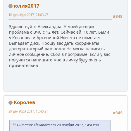
юлия2017
10 декабря 2017, 21:03:47
#348
Здравствуйте Александра. У моей дочери
проблема с ВЧС с 12 лет. Сейчас ей 16 лет. Были
у Кованова и Арсениной.Ничего не помогает.
Выпадает диск. Прошу вас дать координаты
доктора который вам помог.Не могла написать
личное сообщение. Сбой в программе. Если у вас
получится напишите мне в личку.буду очень
признательна
Королев
29 декабря 2017, 15:40:21
#349
Цитата: Alexandra от 29 ноября 2017, 14:43:09