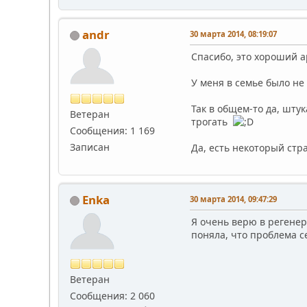
andr
30 марта 2014, 08:19:07
Спасибо, это хороший а
У меня в семье было не
Так в общем-то да, шту
Ветеран
трогать
Сообщения: 1 169
Записан
Да, есть некоторый стр
Enka
30 марта 2014, 09:47:29
Я очень верю в регенер
поняла, что проблема 
Ветеран
Сообщения: 2 060