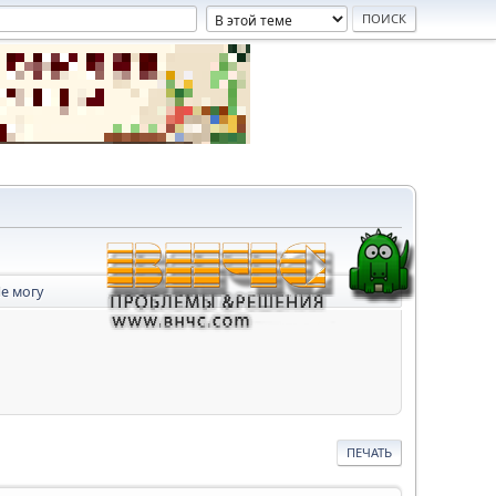
е могу
ПЕЧАТЬ