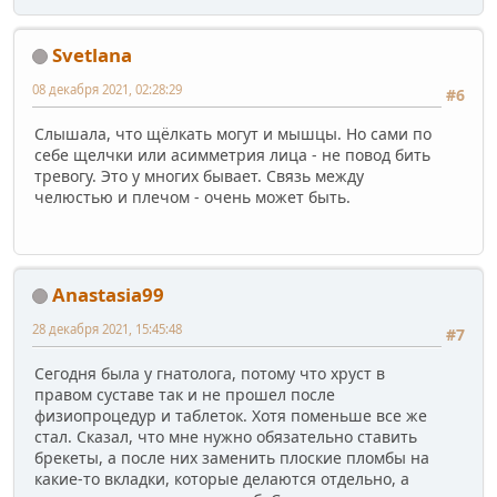
Svetlana
08 декабря 2021, 02:28:29
#6
Слышала, что щёлкать могут и мышцы. Но сами по
себе щелчки или асимметрия лица - не повод бить
тревогу. Это у многих бывает. Связь между
челюстью и плечом - очень может быть.
Anastasia99
28 декабря 2021, 15:45:48
#7
Сегодня была у гнатолога, потому что хруст в
правом суставе так и не прошел после
физиопроцедур и таблеток. Хотя поменьше все же
стал. Сказал, что мне нужно обязательно ставить
брекеты, а после них заменить плоские пломбы на
какие-то вкладки, которые делаются отдельно, а