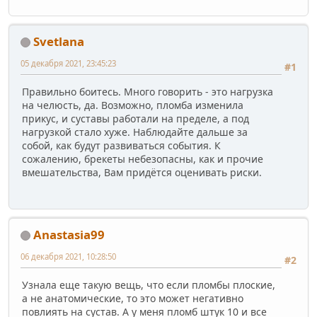
Svetlana
05 декабря 2021, 23:45:23
#1
Правильно боитесь. Много говорить - это нагрузка
на челюсть, да. Возможно, пломба изменила
прикус, и суставы работали на пределе, а под
нагрузкой стало хуже. Наблюдайте дальше за
собой, как будут развиваться события. К
сожалению, брекеты небезопасны, как и прочие
вмешательства, Вам придётся оценивать риски.
Anastasia99
06 декабря 2021, 10:28:50
#2
Узнала еще такую вещь, что если пломбы плоские,
а не анатомические, то это может негативно
повлиять на сустав. А у меня пломб штук 10 и все