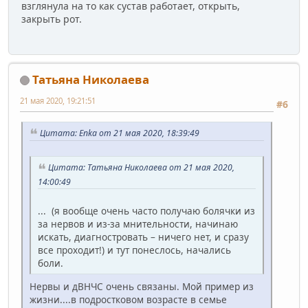
взглянула на то как сустав работает, открыть,
закрыть рот.
Татьяна Николаева
21 мая 2020, 19:21:51
#6
Цитата: Enka от 21 мая 2020, 18:39:49
Цитата: Татьяна Николаева от 21 мая 2020,
14:00:49
... (я вообще очень часто получаю болячки из
за нервов и из-за мнительности, начинаю
искать, диагностровать – ничего нет, и сразу
все проходит!) и тут понеслось, начались
боли.
Нервы и дВНЧС очень связаны. Мой пример из
жизни....в подростковом возрасте в семье