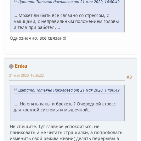
Цитата: Татьяна Николаева от 21 мая 2020, 14:00:49
... Может ли быть все связано со стрессом, с
мышцами, с неправильным положением головы
и тела при работе? ....
Однозначно, всё связано!
Enka
21 мая 2020, 18:26:22
#3
Цитата: Татьяна Николаева от 21 мая 2020, 14:00:49
.... Но опять капы и брекеты? Очередной стресс
для костной системы и мышечной...
Не спешите. Тут главное успокоиться, не
паниковать и не читать страшилки, а попробовать
изменить свой режим жизни( делать перерывы в