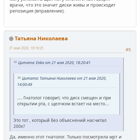
врачи, что это значит диски живы и происходит
репозиция (вправление).
Татьяна Николаева
21 мая 2020, 19:16:25
#5
Цитата: Enka от 21 мая 2020, 18:20:41
Цитата: Татьяна Николаева от 21 мая 2020,
14:00:49
.... Гнатолог говорит, что диск смещен и при
открытии рта, с щелчком встает на место...
Это тот , который без объяснений насчитал
200к?
Да, именно этот гнатолог. Только посмотрела мрт и