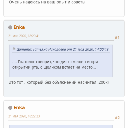
Очень надеюсь на ваш опыт и советы.
Enka
21 мая 2020, 18:20:41
#1
Цитата: Татьяна Николаева от 21 мая 2020, 14:00:49
.... Гнатолог говорит, что диск смещен и при
открытии рта, с щелчком встает на место...
Это тот , который без объяснений насчитал 200к?
Enka
21 мая 2020, 18:22:23
#2