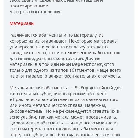
протезированием
Быстрота изготовления
Материалы
Различаются абатменты и по материалу, из
которых из изготавливают. Некоторые материалы
универсальны и успешно используются как в
заводских стенах, так и в технической лаборатории
для индивидуальных конструкций. Другие
материалы в в той или иной мере используются
только для одного из типов абатментов, чаще всего
на этот параметр влияет окончательная стоимость.
Металлические абатменты — Выбор достойный для
жевательных зубов, очень крепкий абатмент.
ъПрактически все абатменты изготовлены из того
или иного металлического сплава. Надежны,
биосовместимы. Но не рекомендуется ставить их в
зоне улыбки, так как металл может просвечивать.
Циркониевые абатменты — чаще всего именно из
этого материала изготавливают абатменты для
передних зубов, и все благодаря их качествам: они