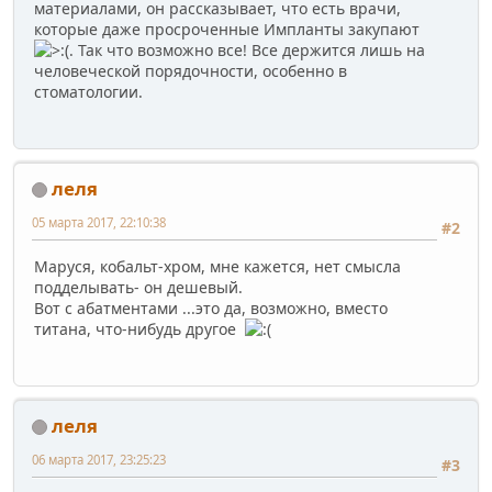
материалами, он рассказывает, что есть врачи,
которые даже просроченные Импланты закупают
. Так что возможно все! Все держится лишь на
человеческой порядочности, особенно в
стоматологии.
леля
05 марта 2017, 22:10:38
#2
Маруся, кобальт-хром, мне кажется, нет смысла
подделывать- он дешевый.
Вот с абатментами ...это да, возможно, вместо
титана, что-нибудь другое
леля
06 марта 2017, 23:25:23
#3