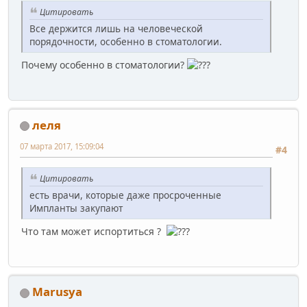
Цитировать
Все держится лишь на человеческой
порядочности, особенно в стоматологии.
Почему особенно в стоматологии?
леля
07 марта 2017, 15:09:04
#4
Цитировать
есть врачи, которые даже просроченные
Импланты закупают
Что там может испортиться ?
Marusya