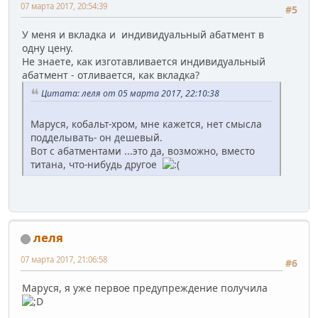
07 марта 2017, 20:54:39
#5
У меня и вкладка и индивидуальный абатмент в
одну цену.
Не знаете, как изготавливается индивидуальный
абатмент - отливается, как вкладка?
Цитата: леля от 05 марта 2017, 22:10:38
Маруся, кобальт-хром, мне кажется, нет смысла
подделывать- он дешевый.
Вот с абатментами ...это да, возможно, вместо
титана, что-нибудь другое
леля
07 марта 2017, 21:06:58
#6
Маруся, я уже первое предупреждение получила