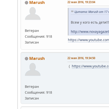
Marush
22 мая 2016, 19:23:04
Цитата: Marush от 17 м
Всем у кого есть дети!
Ветеран
http://www.novayagazet
Сообщения: 918
https://www.youtube.c
Записан
Marush
22 мая 2016, 19:34:50
(
https://www.youtube
Ветеран
Сообщения: 918
Записан