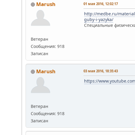
Marush
01 мая 2016, 12:02:17
http://medbe.ru/material
guby-i-yazyka/
Специальные физически
Ветеран
Сообщения: 918
Записан
Marush
03 мая 2016, 18:35:43
https://www.youtube.co
Ветеран
Сообщения: 918
Записан