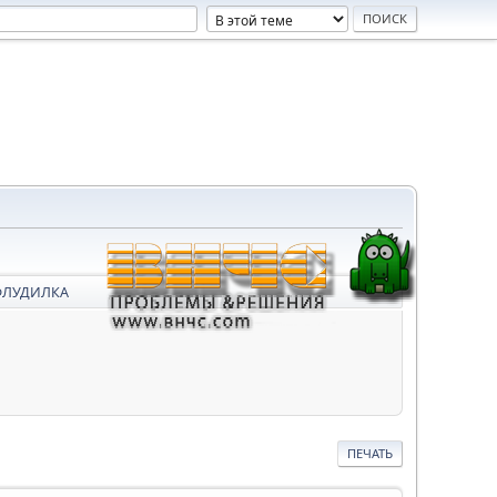
ФЛУДИЛКА
ПЕЧАТЬ