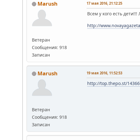
Marush
17 мая 2016, 21:12:25
Всем у кого есть дети!!
http://www.novayagazeta
Ветеран
Сообщения: 918
Записан
Marush
19 мая 2016, 11:52:53
http://top.thepo.st/1436
Ветеран
Сообщения: 918
Записан