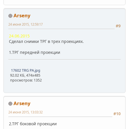
Arseny
24 июня 2015, 12:59:17
#9
24.06.2015
Cделал снимки ТРГ в трех проекциях.
1.ТРГ передней проекции
17602 TRG PA.jpg
92.02 КБ, 474x485
просмотров: 1352
Arseny
24 июня 2015, 13:03:32
#10
2.ТРГ боковой проекции