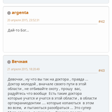
argenta
20 апреля 2015, 23:52:31
#42
Дай-то Бог...
Вечная
21 апреля 2015, 18:20:49
#43
Девочки , ну что вы так на доктора , правда ...
Доктор молодой , вначале своего пути в этой
области , не отбивайте охоту , прошу вас,
радуйтесь что вообще Есть такие доктора
которые учатся и учатся в этой области , в области
ортокраниодонтии .... которые копаються в этом
во всем, и пытаються разобраться ... Это супер