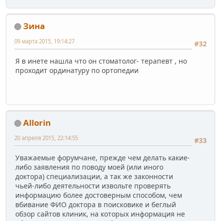
Зина
09 марта 2015, 19:14:27
#32
Я в инете нашла что он стоматолог- терапевт , но
проходит ординатуру по ортопедии
Allorin
20 апреля 2015, 22:14:55
#33
Уважаемые форумчане, прежде чем делать какие-
либо заявления по поводу моей (или иного
доктора) специализации, а так же законности
чьей-либо деятельности извольте проверять
информацию более достоверным способом, чем
вбивание ФИО доктора в поисковике и беглый
обзор сайтов клиник, на которых информация не