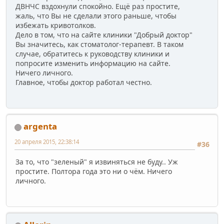
ДВНЧС вздохнули спокойно. Ещё раз простите,
жаль, что Вы не сделали этого раньше, чтобы
избежать кривотолков.
Дело в том, что на сайте клиники "Добрый доктор"
Вы значитесь, как стоматолог-терапевт. В таком
случае, обратитесь к руководству клиники и
попросите изменить информацию на сайте.
Ничего личного.
Главное, чтобы доктор работал честно.
argenta
20 апреля 2015, 22:38:14
#36
За то, что "зеленый" я извиняться не буду.. Уж
простите. Полтора года это ни о чём. Ничего
личного.