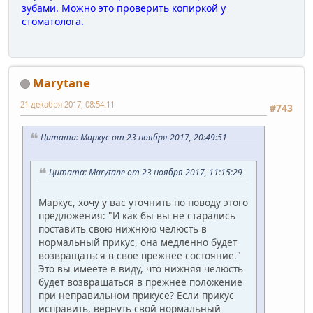
зубами. Можно это проверить копиркой у
стоматолога.
Marytane
21 декабря 2017, 08:54:11
#743
Цитата: Маркус от 23 ноября 2017, 20:49:51
Цитата: Marytane от 23 ноября 2017, 11:15:29
Маркус, хочу у вас уточнить по поводу этого
предложения: "И как бы вы не старались
поставить свою нижнюю челюсть в
нормальный прикус, она медленно будет
возвращаться в свое прежнее состояние."
Это вы имеете в виду, что нижняя челюсть
будет возвращаться в прежнее положение
при неправильном прикусе? Если прикус
исправить, вернуть свой нормальный