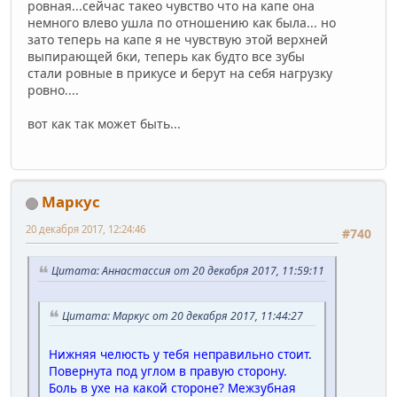
ровная...сейчас такео чувство что на капе она
немного влево ушла по отношению как была... но
зато теперь на капе я не чувствую этой верхней
выпирающей 6ки, теперь как будто все зубы
стали ровные в прикусе и берут на себя нагрузку
ровно....
вот как так может быть...
Маркус
20 декабря 2017, 12:24:46
#740
Цитата: Аннастассия от 20 декабря 2017, 11:59:11
Цитата: Маркус от 20 декабря 2017, 11:44:27
Нижняя челюсть у тебя неправильно стоит.
Повернута под углом в правую сторону.
Боль в ухе на какой стороне? Межзубная