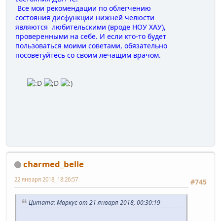
Все мои рекомендации по облегчению
состояния дисфункции нижней челюсти
являются любительскими (вроде НОУ ХАУ),
проверенными на себе. И если кто-то будет
пользоваться моими советами, обязательно
посоветуйтесь со своим лечащим врачом.
charmed_belle
22 января 2018, 18:26:57
#745
Цитата: Маркус от 21 января 2018, 00:30:19