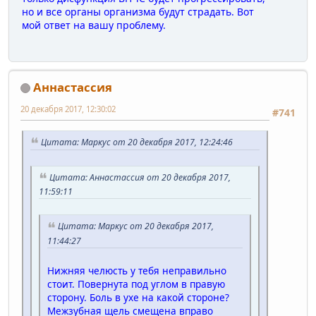
но и все органы организма будут страдать. Вот
мой ответ на вашу проблему.
Аннастассия
20 декабря 2017, 12:30:02
#741
Цитата: Маркус от 20 декабря 2017, 12:24:46
Цитата: Аннастассия от 20 декабря 2017,
11:59:11
Цитата: Маркус от 20 декабря 2017,
11:44:27
Нижняя челюсть у тебя неправильно
стоит. Повернута под углом в правую
сторону. Боль в ухе на какой стороне?
Межзубная щель смещена вправо