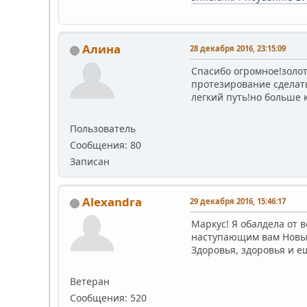
Алина
28 декабря 2016, 23:15:09
Спасибо огромное!золот
протезирование сделать
легкий путь!но больше 
Пользователь
Сообщения: 80
Записан
Alexandra
29 декабря 2016, 15:46:17
Маркус! Я обалдела от 
наступающим вам Новы
Здоровья, здоровья и е
Ветеран
Сообщения: 520