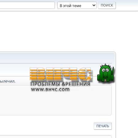
вылечил.
ПЕЧАТЬ