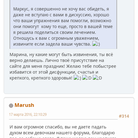
Маркус, я совершенно не хочу вас обидеть, я
даже не вступаю с вами в дискуссию, хорошо
что ваши упражнения вам помогли, возможно
они помогут кому то еще, просто в вашей теме
я решила поделиться своим лечением.
Отношусь к вам с огромным уважением,
извините если задела ваши чувства.
Марина, ну какие могут быть извинения, ты всё
верно делаешь. Лично твоё присутствие на
сайте для меня праздник! Желаю тебе побыстрее
избавится от этой дисфункции, счастья и
крепкого, крепкого здоровья!
Marush
17 марта 2016, 22:10:29
#314
И вам огромное спасибо, вы не даете падать
духом всем девочкам нашего форума, благодарю