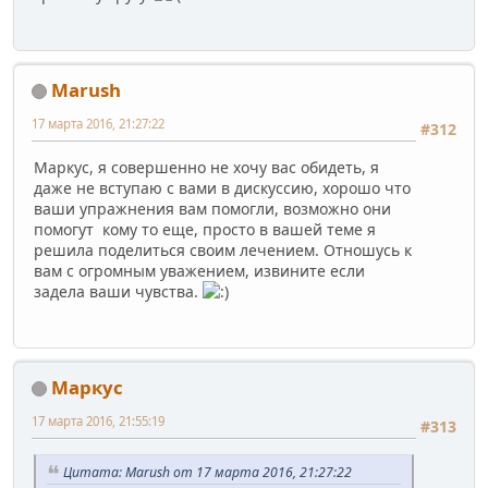
Marush
17 марта 2016, 21:27:22
#312
Маркус, я совершенно не хочу вас обидеть, я
даже не вступаю с вами в дискуссию, хорошо что
ваши упражнения вам помогли, возможно они
помогут кому то еще, просто в вашей теме я
решила поделиться своим лечением. Отношусь к
вам с огромным уважением, извините если
задела ваши чувства.
Маркус
17 марта 2016, 21:55:19
#313
Цитата: Marush от 17 марта 2016, 21:27:22