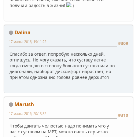
получай радость в жизни!
Dalina
17 марта 2016, 19:11:22
#309
Спасибо за ответ, попробую несколько дней,
отпишусь. Не могу сказать, что суставу легче
когда смещаю в сторону больного сустава или по
диагонали, наоборот дискомфорт нарастает, но
при этом однозначно голова ровнее держится
Marush
17 марта 2016, 20:13:32
#310
Чтобы двигать челюстью надо понимать что у
вас с суставом на МРТ, можно очень серьезно