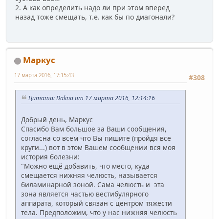
2. А как определить надо ли при этом вперед
назад тоже смещать, т.е. как бы по диагонали?
Маркус
17 марта 2016, 17:15:43
#308
Цитата: Dalina от 17 марта 2016, 12:14:16
Добрый день, Маркус
Спасибо Вам большое за Ваши сообщения,
согласна со всем что Вы пишите (пройдя все
круги...) вот в этом Вашем сообщении вся моя
история болезни:
"Можно ещё добавить, что место, куда
смещается нижняя челюсть, называется
биламинарной зоной. Сама челюсть и эта
зона является частью вестибулярного
аппарата, который связан с центром тяжести
тела. Предположим, что у нас нижняя челюсть