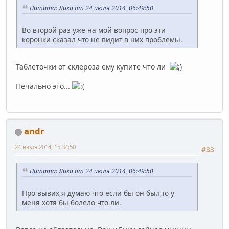
Цитата: Лика от 24 июля 2014, 06:49:50
Во второй раз уже на мой вопрос про эти
коронки сказал что не видит в них проблемы.
Таблеточки от склероза ему купите что ли
Печально это...
andr
24 июля 2014, 15:34:50
#33
Цитата: Лика от 24 июля 2014, 06:49:50
Про вывих,я думаю что если бы он был,то у
меня хотя бы болело что ли.