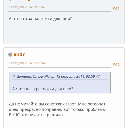
13 августа 2014, 08:59:47
#41
А что это за растяжки для шеи?
andr
13 августа 2014, 09:10:44
#42
Цитата: Ольга_NN от 13 августа 2014, 08:59:47
А что это за растяжки для шеи?
Да не читайте вы советских газет. Мне остеопат
шею прекрасно поправил, вот только проблемы
ВНЧС это никак не решило.