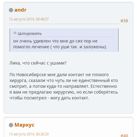
andr
12 августа 2014, 08:48:07
#39
Цитировать
он очень удивлен что мне до сих пор не
помогло лечение ( что уши так и заложены).
Лика, что сейчас с ушами?
По Новосибирске мне дали контакт не плохого
хирурга, сказали что чуть ли не единственный кто
смотрит, а потом куда-то направляет. Естественно
я вам не предлагаю хирургию, но если соберётесь
чтобы посмотрел - могу дать контакт.
Маркус
13 августа 2014, 00:28:20
#40