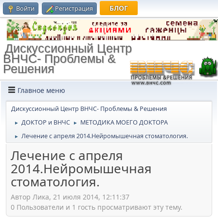
БЛОГ
Войти
Регистрация
Дискуссионный Центр
ВНЧС- Проблемы &
Решения
Главное меню
Дискуссионный Центр ВНЧС- Проблемы & Решения
ДОКТОР и ВНЧС
МЕТОДИКА МОЕГО ДОКТОРА
►
►
Лечение с апреля 2014.Нейромышечная стоматология.
►
Лечение с апреля
2014.Нейромышечная
стоматология.
Автор Лика, 21 июля 2014, 12:11:37
0 Пользователи и 1 гость просматривают эту тему.