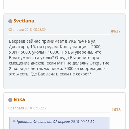
Svetlana
02 апреля 2018, 00:23:39
#637
Бекреев сейчас принимает в УКБ №4 на ул.
Доватора, 15, по средам. Консультация - 2000,
УЗИ - 5000, уколы - 10000. Но Вы уверены, что
Вам нужны эти уколы? Откуда Вы знаете про
смещение дисков, если МРТ не делали? Открытие
2 пальца - не так уж плохо. 7000 за коррекцию -
это жесть. Где Вас лечат, если не секрет?
Enka
02 апреля 2018, 07:35:26
#638
Цитата: Svetlana от 02 апреля 2018, 00:23:39