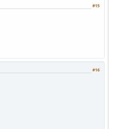
#15
#16