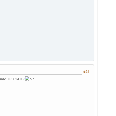
#21
но ЗАМОРОЗИТЬ?