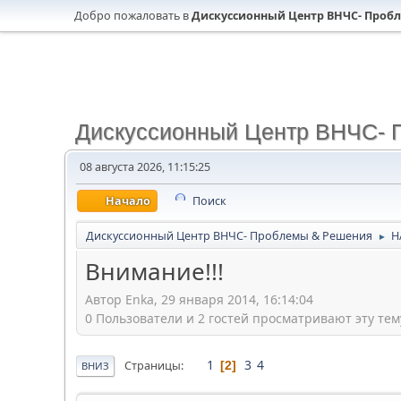
Добро пожаловать в
Дискуссионный Центр ВНЧС- Проб
Дискуссионный Центр ВНЧС- 
08 августа 2026, 11:15:25
Начало
Поиск
Дискуссионный Центр ВНЧС- Проблемы & Решения
Н
►
Внимание!!!
Автор Enka, 29 января 2014, 16:14:04
0 Пользователи и 2 гостей просматривают эту тем
1
3
4
Страницы
2
ВНИЗ