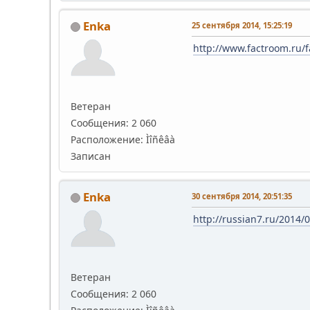
Enka
25 сентября 2014, 15:25:19
http://www.factroom.ru/f
Ветеран
Сообщения: 2 060
Расположение: Ìîñêâà
Записан
Enka
30 сентября 2014, 20:51:35
http://russian7.ru/2014
Ветеран
Сообщения: 2 060