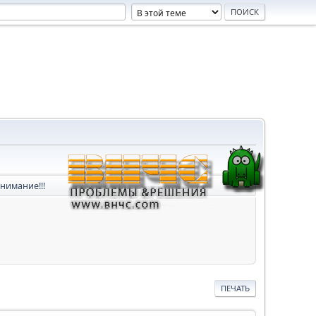
нимание!!!
ПЕЧАТЬ