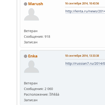
Marush
16 сентября 2014, 10:43:56
http://lenta.ru/news/201
Ветеран
Сообщения: 918
Записан
Enka
18 сентября 2014, 13:33:38
http://russian7.ru/2014/
Ветеран
Сообщения: 2 060
Расположение: Ìîñêâà
Записан